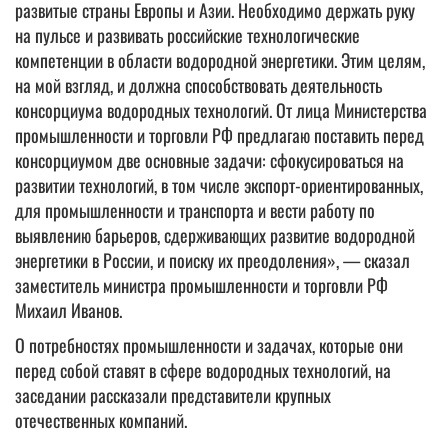
развитые страны Европы и Азии. Необходимо держать руку
на пульсе и развивать российские технологические
компетенции в области водородной энергетики. Этим целям,
на мой взгляд, и должна способствовать деятельность
консорциума водородных технологий. От лица Министерства
промышленности и торговли РФ предлагаю поставить перед
консорциумом две основные задачи: сфокусироваться на
развитии технологий, в том числе экспорт-ориентированных,
для промышленности и транспорта и вести работу по
выявлению барьеров, сдерживающих развитие водородной
энергетики в России, и поиску их преодоления», — сказал
заместитель министра промышленности и торговли РФ
Михаил Иванов.
О потребностях промышленности и задачах, которые они
перед собой ставят в сфере водородных технологий, на
заседании рассказали представители крупных
отечественных компаний.