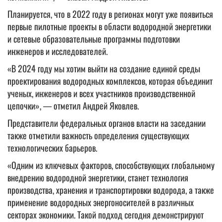
Планируется, что в 2022 году в регионах могут уже появиться
первые пилотные проекты в области водородной энергетики
и сетевые образовательные программы подготовки
инженеров и исследователей.
«В 2024 году мы хотим выйти на создание единой среды
проектирования водородных комплексов, которая объединит
ученых, инженеров и всех участников производственной
цепочки», — отметил Андрей Яковлев.
Представители федеральных органов власти на заседании
также отметили важность определения существующих
технологических барьеров.
«Одним из ключевых факторов, способствующих глобальному
внедрению водородной энергетики, станет технология
производства, хранения и транспортировки водорода, а также
применение водородных энергоносителей в различных
секторах экономики. Такой подход сегодня демонстрируют