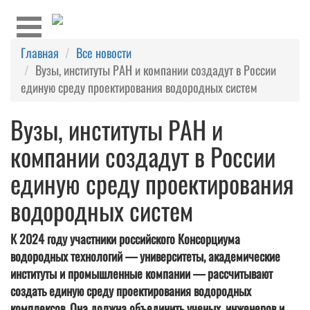
Главная
Все новости
​Вузы, институты РАН и компании создадут в России
единую среду проектирования водородных систем
​Вузы, институты РАН и
компании создадут в России
единую среду проектирования
водородных систем
К 2024 году участники российского Консорциума
водородных технологий — университеты, академические
институты и промышленные компании — рассчитывают
создать единую среду проектирования водородных
комплексов. Она должна объединить ученых, инженеров и