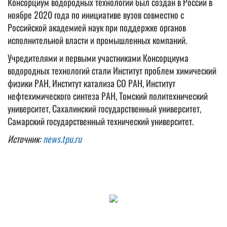
Консорциум водородных технологий был создан в России в
ноябре 2020 года по инициативе вузов совместно с
Российской академией наук при поддержке органов
исполнительной власти и промышленных компаний.
Учредителями и первыми участниками Консорциума
водородных технологий стали Институт проблем химический
физики РАН, Институт катализа СО РАН, Институт
нефтехимического синтеза РАН, Томский политехнический
университет, Сахалинский государственный университет,
Самарский государственный технический университет.
Источник:
news.tpu.ru